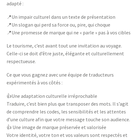
adapté :
📍Un impair culturel dans un texte de présentation
📍Un slogan qui perd sa force ou, pire, qui choque
📍Une promesse de marque qui ne « parle » pas à vos cibles
Le tourisme, c’est avant tout une invitation au voyage.
Celle-ci se doit d’être juste, élégante et culturellement
respectueuse.
Ce que vous gagnez avec une équipe de traducteurs
expérimentés à vos côtés :
👍Une adaptation culturelle irréprochable
Traduire, c’est bien plus que transposer des mots. Il s’agit
de comprendre les codes, les sensibilités et les attentes
d’une culture afin que votre message touche son audience.
👍 Une image de marque préservée et valorisée
Votre identité, votre ton et vos valeurs sont respectés et