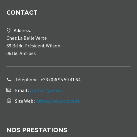
CONTACT
Address:
Chez La Belle Verte
69 Bd du Président Wilson
06160 Antibes
Téléphone :
+33 (0)6 95 50 41 64
Email :
contact@clavis.fr
Site Web :
https://www.clavis.fr
NOS PRESTATIONS