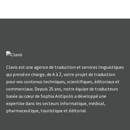
Clavis est une agence de traduction et services linguistiques
qui prend en charge, de A à Z, votre projet de traduction
pour vos contenus techniques, scientifiques, éditoriaux et
commerciaux. Depuis 25 ans, notre équipe de traducteurs
basée au cœur de Sophia Antipolis a développé une
expertise dans les secteurs informatique, médical,
pharmaceutique, touristique et éditorial.