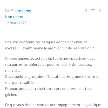



Par
Claire Leroy
Non classé
12 mars 2026
Et si vos contenus touristiques donnaient envie de
voyager… avant même le premier clic de réservation ?
Chaque année, les acteurs du tourisme investissent des
ressources considérables pour conquérir de nouveaux
marchés.
Des visuels soignés, des offres attractives, une identité de
marque travaillée…
Et pourtant, une traduction approximative peut tout
gâcher.
Ce que vous risquez sans un accompagnement linguistique