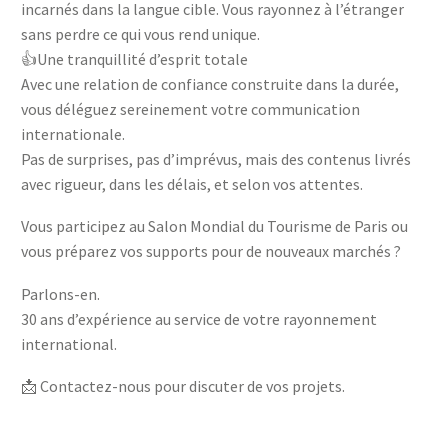
incarnés dans la langue cible. Vous rayonnez à l’étranger
sans perdre ce qui vous rend unique.
👍Une tranquillité d’esprit totale
Avec une relation de confiance construite dans la durée,
vous déléguez sereinement votre communication
internationale.
Pas de surprises, pas d’imprévus, mais des contenus livrés
avec rigueur, dans les délais, et selon vos attentes.
Vous participez au Salon Mondial du Tourisme de Paris ou
vous préparez vos supports pour de nouveaux marchés ?
Parlons-en.
30 ans d’expérience au service de votre rayonnement
international.
📩 Contactez-nous pour discuter de vos projets.