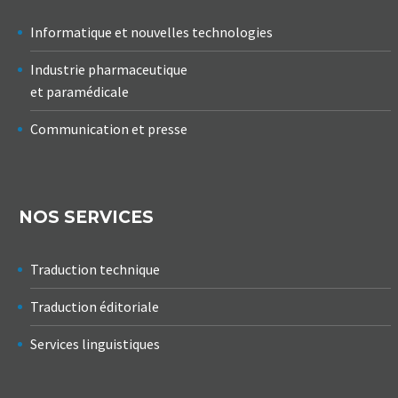
Informatique et nouvelles technologies
Industrie pharmaceutique
et paramédicale
Communication et presse
NOS SERVICES
Traduction technique
Traduction éditoriale
Services linguistiques