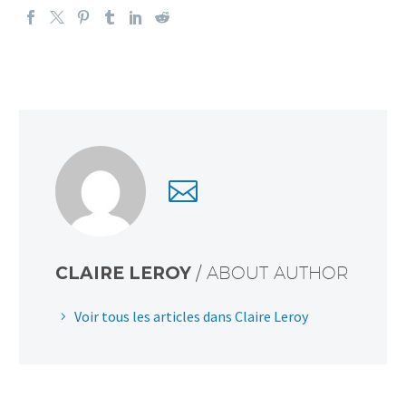
CLAIRE LEROY
/ ABOUT AUTHOR
Voir tous les articles dans Claire Leroy