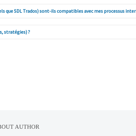
tels que SDL Trados) sont-ils compatibles avec mes processus inter
 stratégies) ?
ABOUT AUTHOR