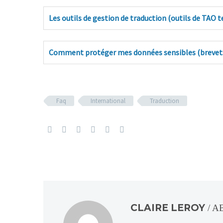
Les outils de gestion de traduction (outils de TAO 
Comment protéger mes données sensibles (brevets,
Faq
International
Traduction
CLAIRE LEROY
/ 