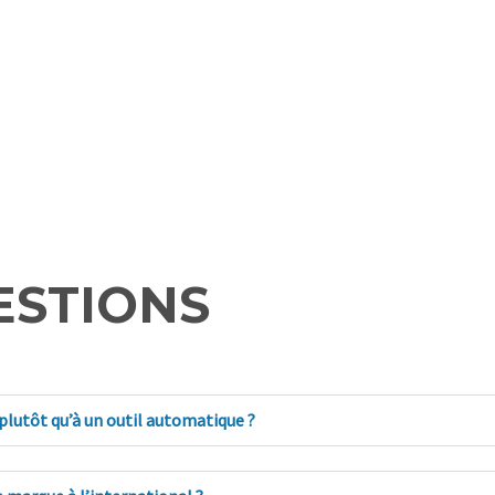
ESTIONS
plutôt qu’à un outil automatique ?