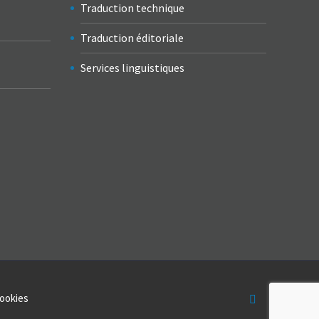
Traduction technique
Traduction éditoriale
Services linguistiques
ookies