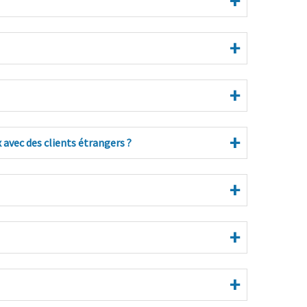
avec des clients étrangers ?