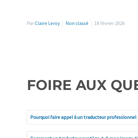
Par
Claire Leroy
Non classé
18 février 2026
FOIRE AUX QU
Pourquoi faire appel à un traducteur professionnel 