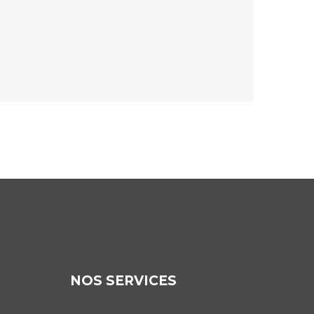
NOS SERVICES