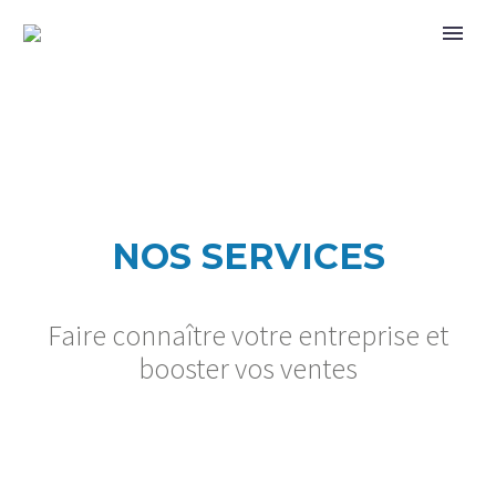
NOS SERVICES
Faire connaître votre entreprise et
booster vos ventes