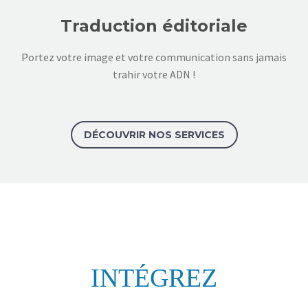
Traduction éditoriale
Portez votre image et votre communication sans jamais
trahir votre ADN !
DÉCOUVRIR NOS SERVICES
INTÉGREZ