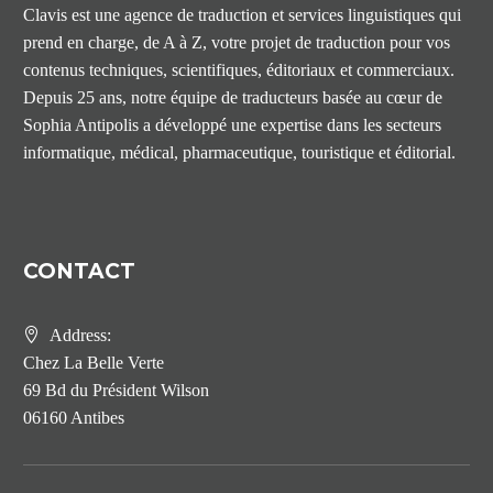
Clavis est une agence de traduction et services linguistiques qui
prend en charge, de A à Z, votre projet de traduction pour vos
contenus techniques, scientifiques, éditoriaux et commerciaux.
Depuis 25 ans, notre équipe de traducteurs basée au cœur de
Sophia Antipolis a développé une expertise dans les secteurs
informatique, médical, pharmaceutique, touristique et éditorial.
CONTACT
Address:
Chez La Belle Verte
69 Bd du Président Wilson
06160 Antibes