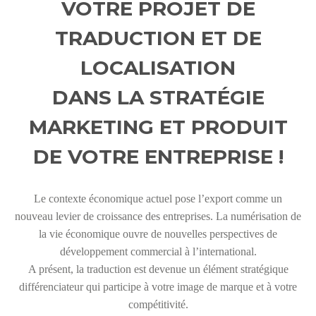
VOTRE PROJET DE
TRADUCTION ET DE
LOCALISATION
DANS LA STRATÉGIE
MARKETING ET PRODUIT
DE VOTRE ENTREPRISE !
Le contexte économique actuel pose l’export comme un
nouveau levier de croissance des entreprises. La numérisation de
la vie économique ouvre de nouvelles perspectives de
développement commercial à l’international.
A présent, la traduction est devenue un élément stratégique
différenciateur qui participe à votre image de marque et à votre
compétitivité.