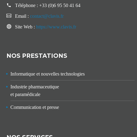
Téléphone :
+33 (0)6 95 50 41 64
Email :
contact@clavis.fr
Site Web :
https://www.clavis.fr
NOS PRESTATIONS
Informatique et nouvelles technologies
Industrie pharmaceutique
et paramédicale
Communication et presse