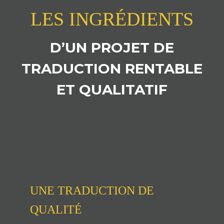
LES INGRÉDIENTS
D’UN PROJET DE
TRADUCTION RENTABLE
ET QUALITATIF
UNE TRADUCTION DE
QUALITÉ