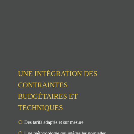
UNE INTÉGRATION DES
CONTRAINTES
BUDGÉTAIRES ET
TECHNIQUES
Des tarifs adaptés et sur mesure
Une méthodologie qui intègre les nouvelles