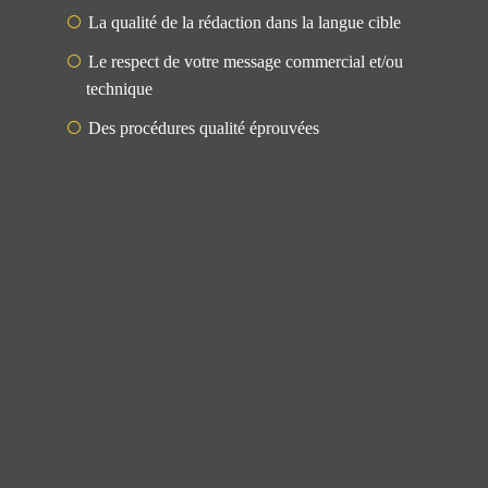
La qualité de la rédaction dans la langue cible
Le respect de votre message commercial et/ou
technique
Des procédures qualité éprouvées