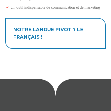
Un outil indispensable de communication et de marketing
NOTRE LANGUE PIVOT ? LE
FRANÇAIS !