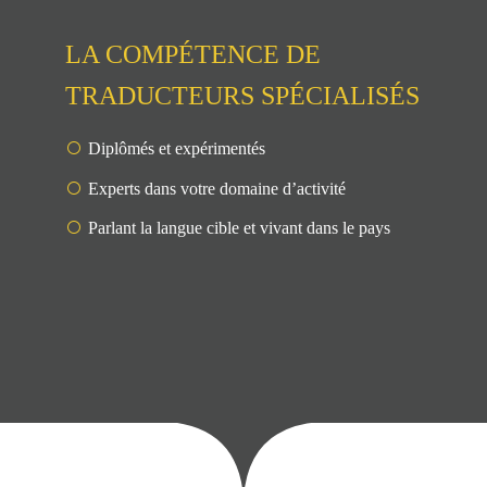
LA COMPÉTENCE DE
TRADUCTEURS SPÉCIALISÉS
Diplômés et expérimentés
Experts dans votre domaine d’activité
Parlant la langue cible et vivant dans le pays