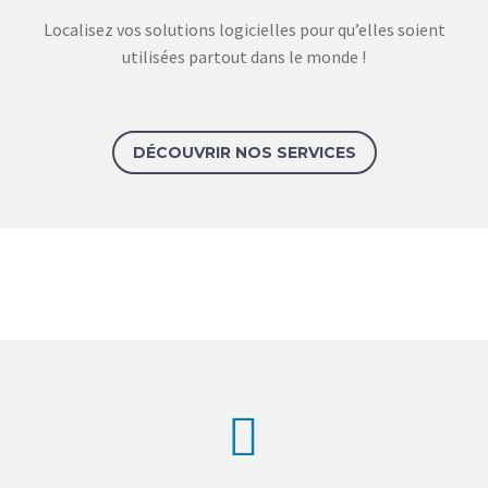
Localisez vos solutions logicielles pour qu’elles soient
utilisées partout dans le monde !
DÉCOUVRIR NOS SERVICES

