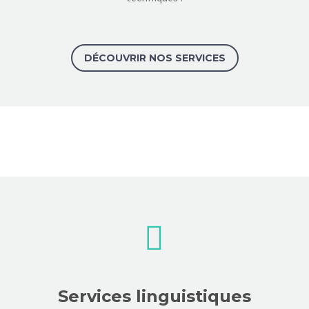
DÉCOUVRIR NOS SERVICES


Services linguistiques