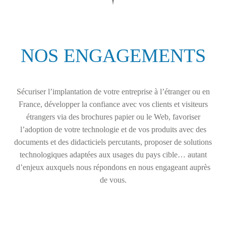
NOS ENGAGEMENTS
Sécuriser l’implantation de votre entreprise à l’étranger ou en
France, développer la confiance avec vos clients et visiteurs
étrangers via des brochures papier ou le Web, favoriser
l’adoption de votre technologie et de vos produits avec des
documents et des didacticiels percutants, proposer de solutions
technologiques adaptées aux usages du pays cible… autant
d’enjeux auxquels nous répondons en nous engageant auprès
de vous.