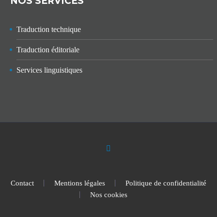
NOS SERVICES
Traduction technique
Traduction éditoriale
Services linguistiques
Contact
Mentions légales
Politique de confidentialité
Nos cookies