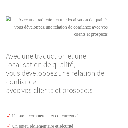
Avec une traduction et une
localisation de qualité,
vous développez une relation de
confiance
avec vos clients et prospects
Un atout commercial et concurrentiel
Un enjeu réglementaire et sécurité