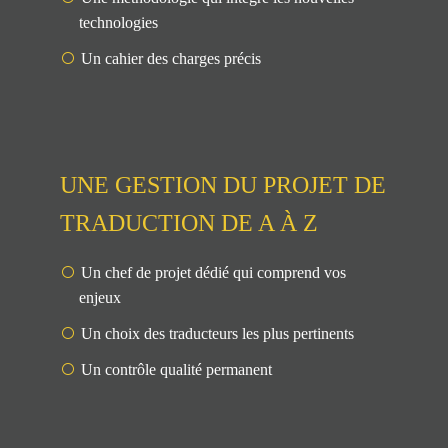
technologies
Un cahier des charges précis
UNE GESTION DU PROJET DE
TRADUCTION DE A À Z
Un chef de projet dédié qui comprend vos
enjeux
Un choix des traducteurs les plus pertinents
Un contrôle qualité permanent