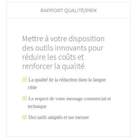
RAPPORT QUALITÉ/PRIX
Mettre à votre disposition
des outils innovants pour
réduire les coûts et
renforcer la qualité
La qualité de la rédaction dans la langue
cible
Le respect de votre message commercial et
technique
Des tarifs adaptés et sur mesure