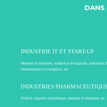
DANS 
INDUSTRIE IT ET START-UP
Manuels d’utilisation, traduction de logiciels, traduction d
internationaux et européens, etc.
INDUSTRIES PHARMACEUTIQUE
Notices, rapports scientifiques, manuels d’utilisation, etc.