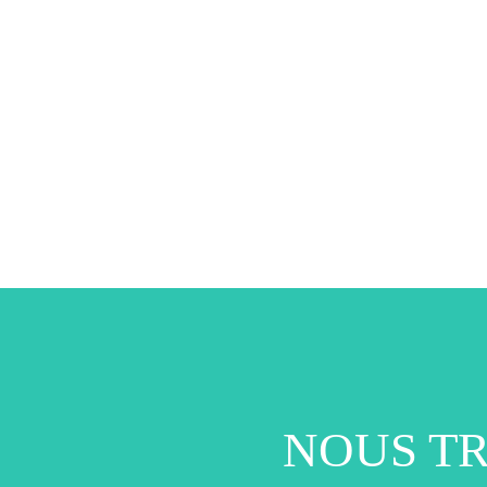
NOUS T