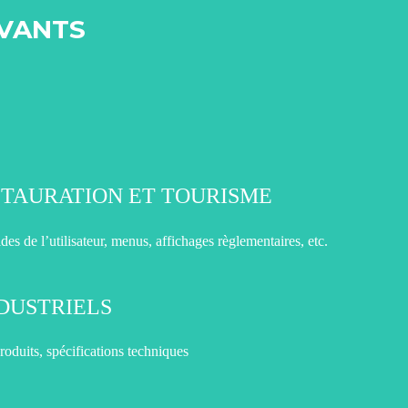
IVANTS
STAURATION ET TOURISME
des de l’utilisateur, menus, affichages règlementaires, etc.
DUSTRIELS
produits, spécifications techniques