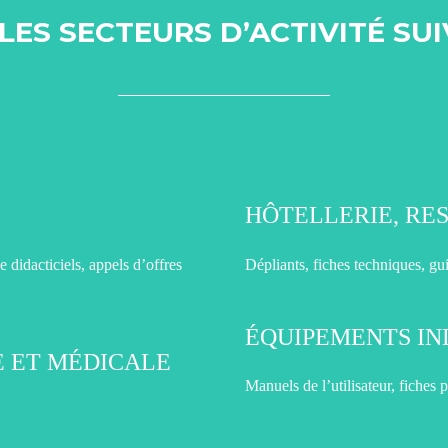
LES SECTEURS D’ACTIVITÉ SU
HÔTELLERIE, RE
e didacticiels, appels d’offres
Dépliants, fiches techniques, gui
ÉQUIPEMENTS IN
 ET MÉDICALE
Manuels de l’utilisateur, fiches 