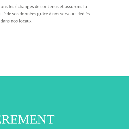
sons les échanges de contenus et assurons la
ité de vos données grâce à nos serveurs dédiés
 dans nos locaux.
ÈREMENT