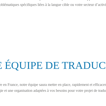
oblématiques spécifiques liées à la langue cible ou votre secteur d’activi
 ÉQUIPE DE TRADU
e en France, notre équipe saura mettre en place, rapidement et efficace
e et une organisation adaptées à vos besoins pour votre projet de tradu