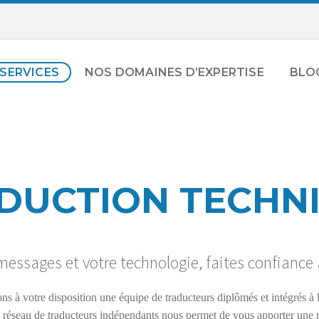
SERVICES
NOS DOMAINES D’EXPERTISE
BLO
DUCTION TECHN
messages et votre technologie, faites confiance
s à votre disposition une équipe de traducteurs diplômés et intégrés à l
e réseau de traducteurs indépendants nous permet de vous apporter une 