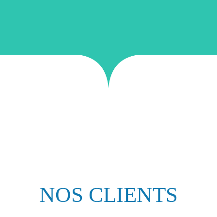
NOS CLIENTS