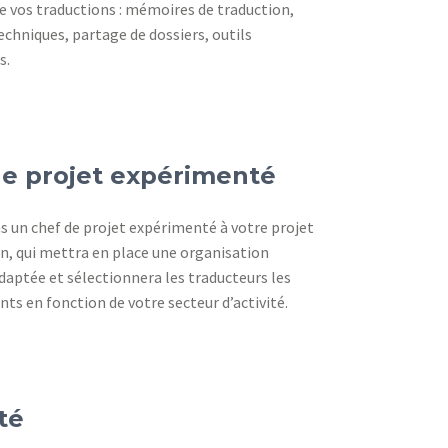
e vos traductions : mémoires de traduction,
echniques, partage de dossiers, outils
s.
e projet expérimenté
s un chef de projet expérimenté à votre projet
n, qui mettra en place une organisation
adaptée et sélectionnera les traducteurs les
nts en fonction de votre secteur d’activité.
té