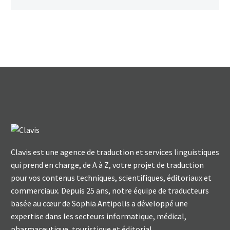
Clavis est une agence de traduction et services linguistiques
qui prend en charge, de A à Z, votre projet de traduction
pour vos contenus techniques, scientifiques, éditoriaux et
commerciaux. Depuis 25 ans, notre équipe de traducteurs
basée au cœur de Sophia Antipolis a développé une
expertise dans les secteurs informatique, médical,
pharmaceutique, touristique et éditorial.