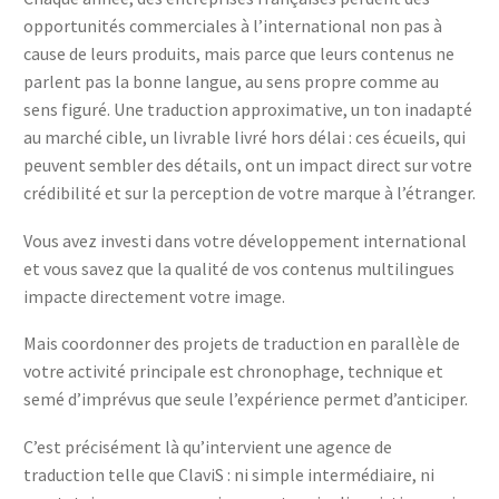
opportunités commerciales à l’international non pas à
cause de leurs produits, mais parce que leurs contenus ne
parlent pas la bonne langue, au sens propre comme au
sens figuré. Une traduction approximative, un ton inadapté
au marché cible, un livrable livré hors délai : ces écueils, qui
peuvent sembler des détails, ont un impact direct sur votre
crédibilité et sur la perception de votre marque à l’étranger.
Vous avez investi dans votre développement international
et vous savez que la qualité de vos contenus multilingues
impacte directement votre image.
Mais coordonner des projets de traduction en parallèle de
votre activité principale est chronophage, technique et
semé d’imprévus que seule l’expérience permet d’anticiper.
C’est précisément là qu’intervient une agence de
traduction telle que ClaviS : ni simple intermédiaire, ni