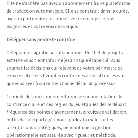
Elle ne s’achète pas avec un abonnement à une plateforme
de traduction automatique. Elle se construit dans la durée,
avec un partenaire qui connaît votre entreprise, vos
exigences et votre voix de marque.
Déléguer sans perdre le contrôle
Déléguer ne signifie pas abandonner. Un chef de projets
externe vous tient informé(e) à chaque étape clé, vous
soumet les décisions qui relèvent de votre périmètre et
vous restitue des livrables conformes à vos attentes sans
que vous ayez à surveiller chaque détail du processus.
Ce mode de fonctionnement repose sur une relation de
confiance claire et des règles du jeu établies dès le départ :
fréquence des points d’avancement, circuits de validation,
outils de suivi partagés. Vous gardez la main sur les
orientations stratégiques, pendant que la gestion
opérationnelle est assurée avec rigueur et méthode.