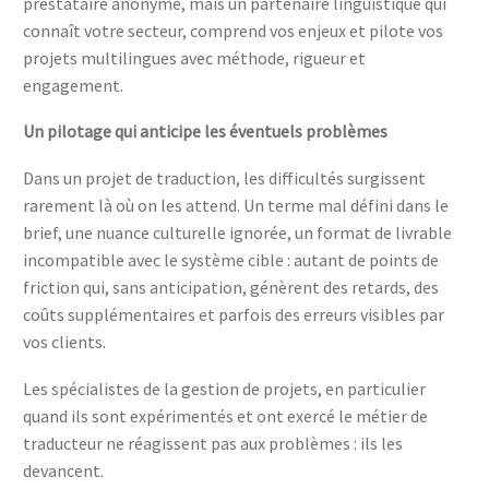
prestataire anonyme, mais un partenaire linguistique qui
connaît votre secteur, comprend vos enjeux et pilote vos
projets multilingues avec méthode, rigueur et
engagement.
Un pilotage qui anticipe les éventuels problèmes
Dans un projet de traduction, les difficultés surgissent
rarement là où on les attend. Un terme mal défini dans le
brief, une nuance culturelle ignorée, un format de livrable
incompatible avec le système cible : autant de points de
friction qui, sans anticipation, génèrent des retards, des
coûts supplémentaires et parfois des erreurs visibles par
vos clients.
Les spécialistes de la gestion de projets, en particulier
quand ils sont expérimentés et ont exercé le métier de
traducteur ne réagissent pas aux problèmes : ils les
devancent.