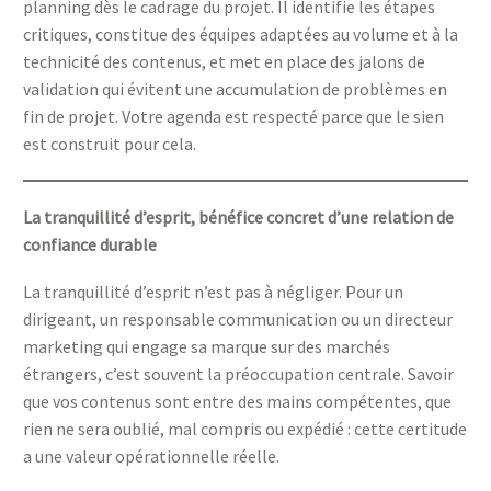
planning dès le cadrage du projet. Il identifie les étapes
critiques, constitue des équipes adaptées au volume et à la
technicité des contenus, et met en place des jalons de
validation qui évitent une accumulation de problèmes en
fin de projet. Votre agenda est respecté parce que le sien
est construit pour cela.
La tranquillité d’esprit, bénéfice concret d’une relation de
confiance durable
La tranquillité d’esprit n’est pas à négliger. Pour un
dirigeant, un responsable communication ou un directeur
marketing qui engage sa marque sur des marchés
étrangers, c’est souvent la préoccupation centrale. Savoir
que vos contenus sont entre des mains compétentes, que
rien ne sera oublié, mal compris ou expédié : cette certitude
a une valeur opérationnelle réelle.