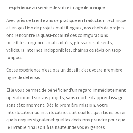
L’expérience au service de votre image de marque
Avec près de trente ans de pratique en traduction technique
et en gestion de projets multilingues, nos chefs de projets
ont rencontré la quasi-totalité des configurations
possibles : urgences mal cadrées, glossaires absents,
valideurs internes indisponibles, chaînes de révision trop
longues.
Cette expérience n’est pas un détail ; c’est votre première
ligne de défense.
Elle vous permet de bénéficier d’un regard immédiatement
opérationnel sur vos projets, sans courbe d’apprentissage,
sans tâtonnement. Dès la première mission, votre
interlocuteur ou interlocutrice sait quelles questions poser,
quels risques signaler et quelles décisions prendre pour que
le livrable final soit à la hauteur de vos exigences.