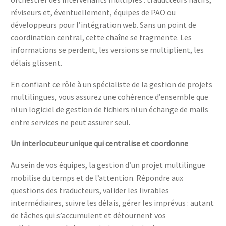
réviseurs et, éventuellement, équipes de PAO ou
développeurs pour l’intégration web. Sans un point de
coordination central, cette chaîne se fragmente. Les
informations se perdent, les versions se multiplient, les
délais glissent.
En confiant ce rôle à un spécialiste de la gestion de projets
multilingues, vous assurez une cohérence d’ensemble que
ni un logiciel de gestion de fichiers ni un échange de mails
entre services ne peut assurer seul.
Un interlocuteur unique qui centralise et coordonne
Au sein de vos équipes, la gestion d’un projet multilingue
mobilise du temps et de l’attention. Répondre aux
questions des traducteurs, valider les livrables
intermédiaires, suivre les délais, gérer les imprévus : autant
de tâches qui s’accumulent et détournent vos