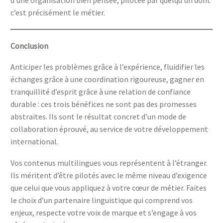
c’est précisément le métier.
Conclusion
Anticiper les problèmes grâce à l’expérience, fluidifier les
échanges grâce à une coordination rigoureuse, gagner en
tranquillité d’esprit grâce à une relation de confiance
durable : ces trois bénéfices ne sont pas des promesses
abstraites. Ils sont le résultat concret d’un mode de
collaboration éprouvé, au service de votre développement
international.
Vos contenus multilingues vous représentent à l’étranger.
Ils méritent d’être pilotés avec le même niveau d’exigence
que celui que vous appliquez à votre cœur de métier. Faites
le choix d’un partenaire linguistique qui comprend vos
enjeux, respecte votre voix de marque et s’engage à vos