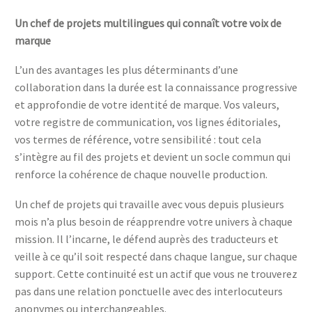
Un chef de projets multilingues qui connaît votre voix de
marque
L’un des avantages les plus déterminants d’une
collaboration dans la durée est la connaissance progressive
et approfondie de votre identité de marque. Vos valeurs,
votre registre de communication, vos lignes éditoriales,
vos termes de référence, votre sensibilité : tout cela
s’intègre au fil des projets et devient un socle commun qui
renforce la cohérence de chaque nouvelle production.
Un chef de projets qui travaille avec vous depuis plusieurs
mois n’a plus besoin de réapprendre votre univers à chaque
mission. Il l’incarne, le défend auprès des traducteurs et
veille à ce qu’il soit respecté dans chaque langue, sur chaque
support. Cette continuité est un actif que vous ne trouverez
pas dans une relation ponctuelle avec des interlocuteurs
anonymes ou interchangeables.