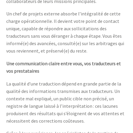
collaborateurs de leurs missions principales.
Un chef de projets externe absorbe l’intégralité de cette
charge opérationnelle. Il devient votre point de contact
unique, capable de répondre aux sollicitations des
traducteurs sans vous déranger à chaque étape. Vous êtes
informé(e) des avancées, consulté(e) sur les arbitrages qui
vous reviennent, et préservé(e) du reste.
Une communication claire entre vous, vos traducteurs et
vos prestataires
La qualité d’une traduction dépend en grande partie de la
qualité des informations transmises aux traducteurs. Un
contexte mal expliqué, un public cible non précisé, un
registre de langue laissé à l’interprétation : ces lacunes
produisent des résultats qui s’éloignent de vos attentes et
nécessitent des corrections coûteuses.