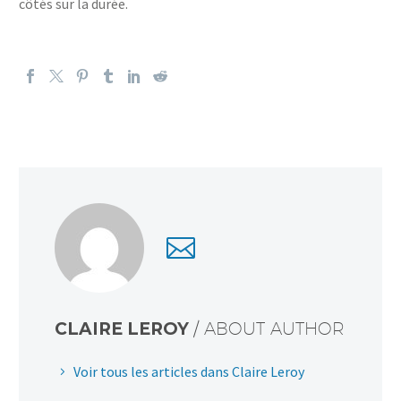
côtés sur la durée.
CLAIRE LEROY
/ ABOUT AUTHOR
Voir tous les articles dans Claire Leroy