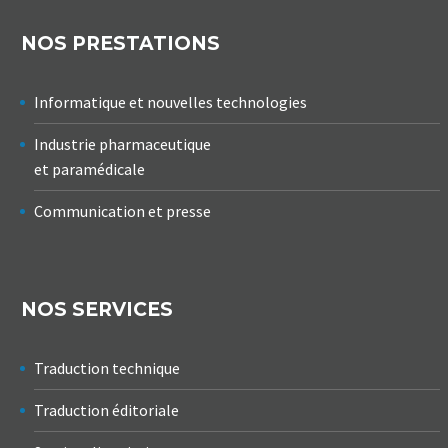
NOS PRESTATIONS
Informatique et nouvelles technologies
Industrie pharmaceutique
et paramédicale
Communication et presse
NOS SERVICES
Traduction technique
Traduction éditoriale