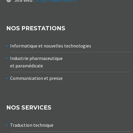
NOS PRESTATIONS
Informatique et nouvelles technologies
Industrie pharmaceutique
et paramédicale
Communication et presse
NOS SERVICES
Traduction technique