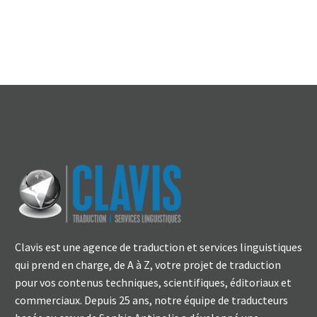
Clavis est une agence de traduction et services linguistiques
qui prend en charge, de A à Z, votre projet de traduction
pour vos contenus techniques, scientifiques, éditoriaux et
commerciaux. Depuis 25 ans, notre équipe de traducteurs