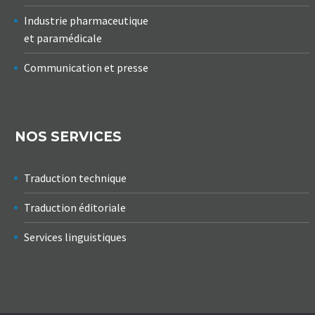
Industrie pharmaceutique
et paramédicale
Communication et presse
NOS SERVICES
Traduction technique
Traduction éditoriale
Services linguistiques