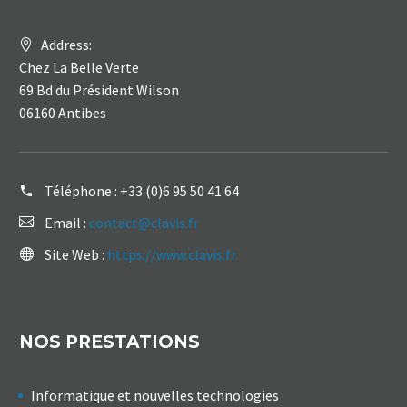
Address:
Chez La Belle Verte
69 Bd du Président Wilson
06160 Antibes
Téléphone :
+33 (0)6 95 50 41 64
Email :
contact@clavis.fr
Site Web :
https://www.clavis.fr
NOS PRESTATIONS
Informatique et nouvelles technologies