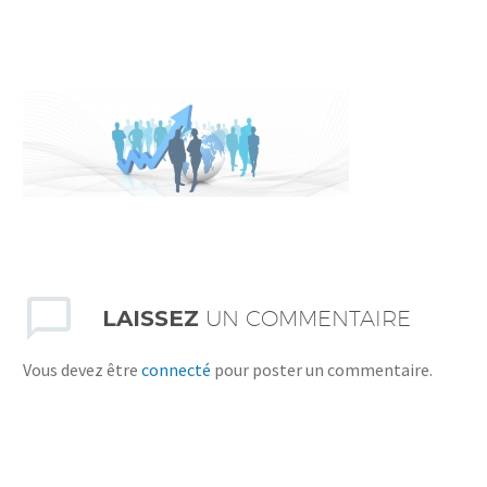
LAISSEZ
UN COMMENTAIRE
Vous devez être
connecté
pour poster un commentaire.