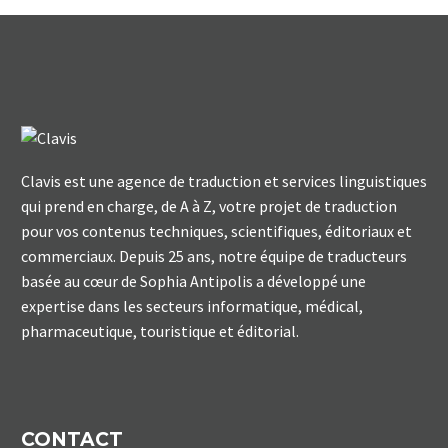
Clavis est une agence de traduction et services linguistiques
qui prend en charge, de A à Z, votre projet de traduction
pour vos contenus techniques, scientifiques, éditoriaux et
commerciaux. Depuis 25 ans, notre équipe de traducteurs
basée au cœur de Sophia Antipolis a développé une
expertise dans les secteurs informatique, médical,
pharmaceutique, touristique et éditorial.
CONTACT