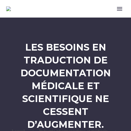
LES BESOINS EN
TRADUCTION DE
DOCUMENTATION
MÉDICALE ET
SCIENTIFIQUE NE
CESSENT
D’AUGMENTER.