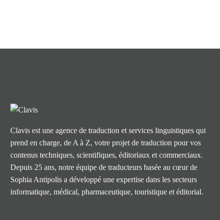
Clavis est une agence de traduction et services linguistiques qui
prend en charge, de A à Z, votre projet de traduction pour vos
contenus techniques, scientifiques, éditoriaux et commerciaux.
Depuis 25 ans, notre équipe de traducteurs basée au cœur de
Sophia Antipolis a développé une expertise dans les secteurs
informatique, médical, pharmaceutique, touristique et éditorial.