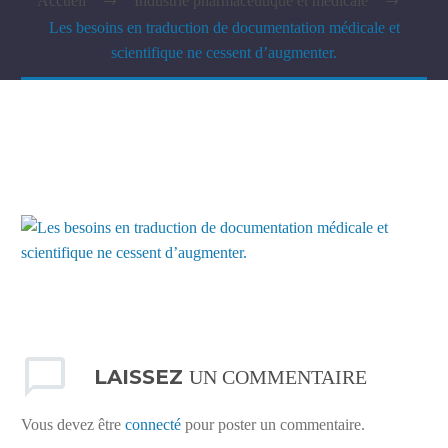
Accueil
Industrie pharmaceutique et médicale
Les besoins en traduction de documentation médicale et
scientifique ne cessent d’augmenter.
LAISSEZ
UN COMMENTAIRE
Vous devez être
connecté
pour poster un commentaire.