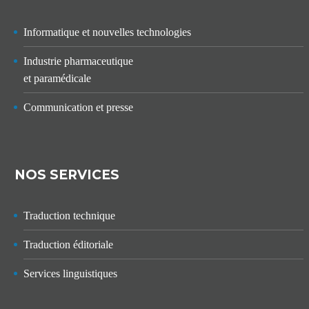
Informatique et nouvelles technologies
Industrie pharmaceutique
et paramédicale
Communication et presse
NOS SERVICES
Traduction technique
Traduction éditoriale
Services linguistiques