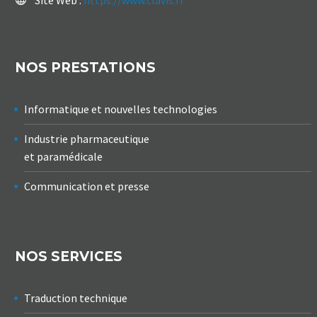
NOS PRESTATIONS
Informatique et nouvelles technologies
Industrie pharmaceutique
et paramédicale
Communication et presse
NOS SERVICES
Traduction technique