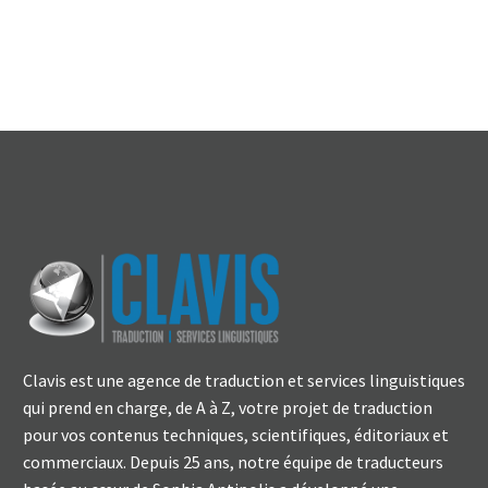
Clavis est une agence de traduction et services linguistiques
qui prend en charge, de A à Z, votre projet de traduction
pour vos contenus techniques, scientifiques, éditoriaux et
commerciaux. Depuis 25 ans, notre équipe de traducteurs