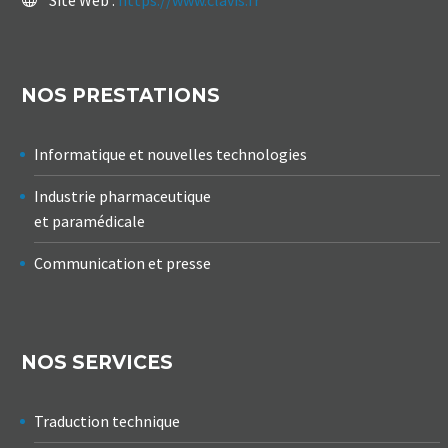
NOS PRESTATIONS
Informatique et nouvelles technologies
Industrie pharmaceutique
et paramédicale
Communication et presse
NOS SERVICES
Traduction technique