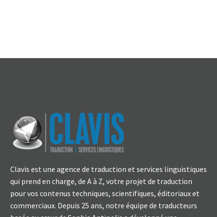
Clavis est une agence de traduction et services linguistiques
qui prend en charge, de A à Z, votre projet de traduction
pour vos contenus techniques, scientifiques, éditoriaux et
commerciaux. Depuis 25 ans, notre équipe de traducteurs