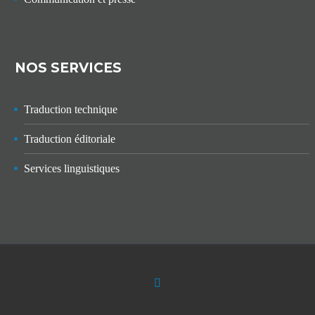
NOS SERVICES
Traduction technique
Traduction éditoriale
Services linguistiques