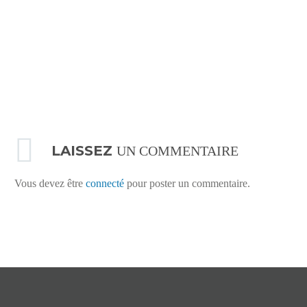
LAISSEZ
UN COMMENTAIRE
Vous devez être
connecté
pour poster un commentaire.