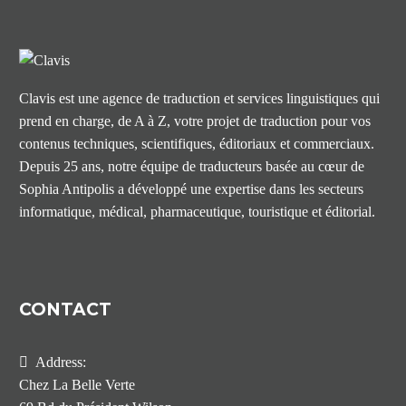
Clavis est une agence de traduction et services linguistiques qui
prend en charge, de A à Z, votre projet de traduction pour vos
contenus techniques, scientifiques, éditoriaux et commerciaux.
Depuis 25 ans, notre équipe de traducteurs basée au cœur de
Sophia Antipolis a développé une expertise dans les secteurs
informatique, médical, pharmaceutique, touristique et éditorial.
CONTACT
Address:
Chez La Belle Verte