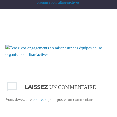
organisation ultraréactives.
LAISSEZ
UN COMMENTAIRE
Vous devez être
connecté
pour poster un commentaire.