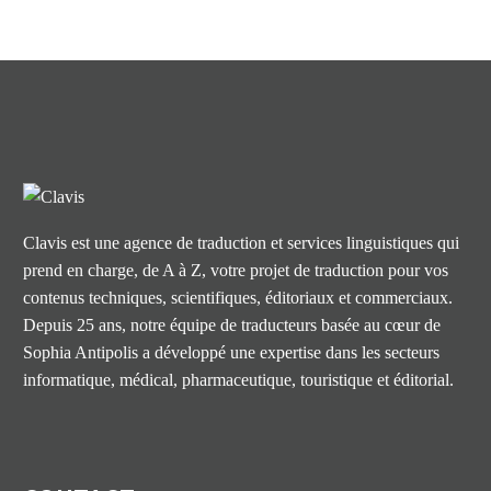
Clavis est une agence de traduction et services linguistiques qui
prend en charge, de A à Z, votre projet de traduction pour vos
contenus techniques, scientifiques, éditoriaux et commerciaux.
Depuis 25 ans, notre équipe de traducteurs basée au cœur de
Sophia Antipolis a développé une expertise dans les secteurs
informatique, médical, pharmaceutique, touristique et éditorial.