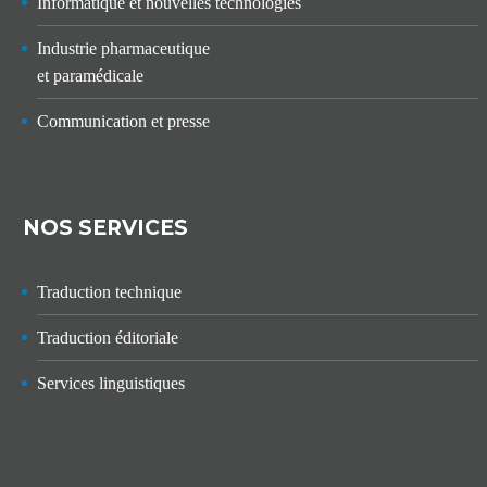
Informatique et nouvelles technologies
Industrie pharmaceutique
et paramédicale
Communication et presse
NOS SERVICES
Traduction technique
Traduction éditoriale
Services linguistiques