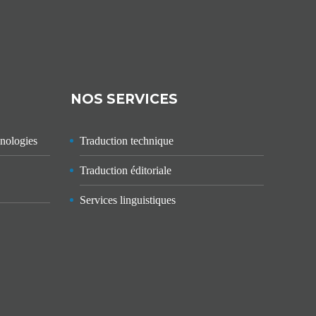
NOS SERVICES
hnologies
Traduction technique
Traduction éditoriale
Services linguistiques