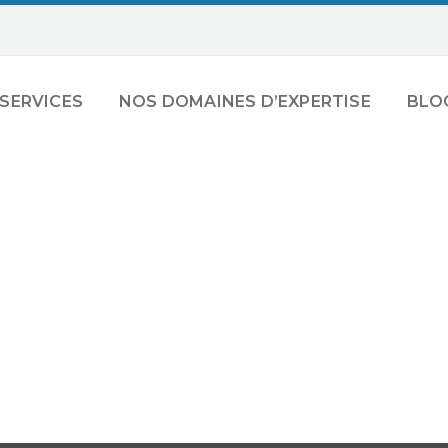
SERVICES
NOS DOMAINES D’EXPERTISE
BLO