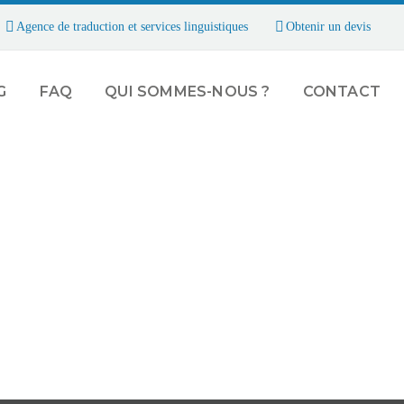
Agence de traduction et services linguistiques
Obtenir un devis
G
FAQ
QUI SOMMES-NOUS ?
CONTACT