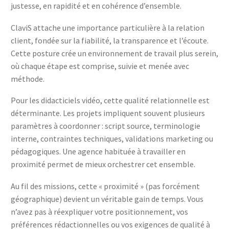
justesse, en rapidité et en cohérence d’ensemble.
ClaviS attache une importance particulière à la relation
client, fondée sur la fiabilité, la transparence et l’écoute.
Cette posture crée un environnement de travail plus serein,
où chaque étape est comprise, suivie et menée avec
méthode.
Pour les didacticiels vidéo, cette qualité relationnelle est
déterminante. Les projets impliquent souvent plusieurs
paramètres à coordonner : script source, terminologie
interne, contraintes techniques, validations marketing ou
pédagogiques. Une agence habituée à travailler en
proximité permet de mieux orchestrer cet ensemble.
Au fil des missions, cette « proximité » (pas forcément
géographique) devient un véritable gain de temps. Vous
n’avez pas à réexpliquer votre positionnement, vos
préférences rédactionnelles ou vos exigences de qualité à