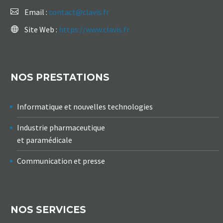
Email :
contact@clavis.fr
Site Web :
https://www.clavis.fr
NOS PRESTATIONS
Informatique et nouvelles technologies
Industrie pharmaceutique
et paramédicale
Communication et presse
NOS SERVICES