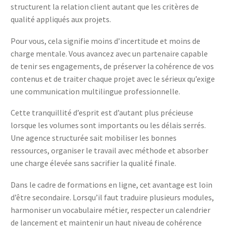
structurent la relation client autant que les critères de
qualité appliqués aux projets.
Pour vous, cela signifie moins d’incertitude et moins de
charge mentale. Vous avancez avec un partenaire capable
de tenir ses engagements, de préserver la cohérence de vos
contenus et de traiter chaque projet avec le sérieux qu’exige
une communication multilingue professionnelle.
Cette tranquillité d’esprit est d’autant plus précieuse
lorsque les volumes sont importants ou les délais serrés.
Une agence structurée sait mobiliser les bonnes
ressources, organiser le travail avec méthode et absorber
une charge élevée sans sacrifier la qualité finale.
Dans le cadre de formations en ligne, cet avantage est loin
d’être secondaire. Lorsqu’il faut traduire plusieurs modules,
harmoniser un vocabulaire métier, respecter un calendrier
de lancement et maintenir un haut niveau de cohérence