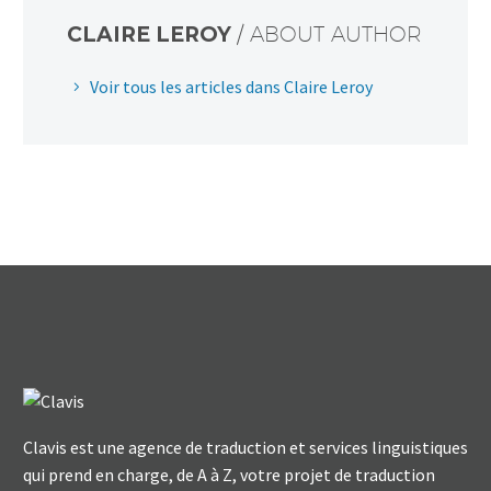
CLAIRE LEROY
/ ABOUT AUTHOR
Voir tous les articles dans Claire Leroy
Clavis est une agence de traduction et services linguistiques
qui prend en charge, de A à Z, votre projet de traduction