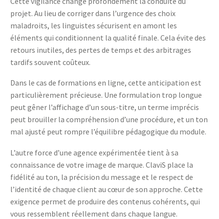
Cette vigilance change profondément la conduite du
projet. Au lieu de corriger dans l’urgence des choix
maladroits, les linguistes sécurisent en amont les
éléments qui conditionnent la qualité finale. Cela évite des
retours inutiles, des pertes de temps et des arbitrages
tardifs souvent coûteux.
Dans le cas de formations en ligne, cette anticipation est
particulièrement précieuse. Une formulation trop longue
peut gêner l’affichage d’un sous-titre, un terme imprécis
peut brouiller la compréhension d’une procédure, et un ton
mal ajusté peut rompre l’équilibre pédagogique du module.
L’autre force d’une agence expérimentée tient à sa
connaissance de votre image de marque. ClaviS place la
fidélité au ton, la précision du message et le respect de
l’identité de chaque client au cœur de son approche. Cette
exigence permet de produire des contenus cohérents, qui
vous ressemblent réellement dans chaque langue.