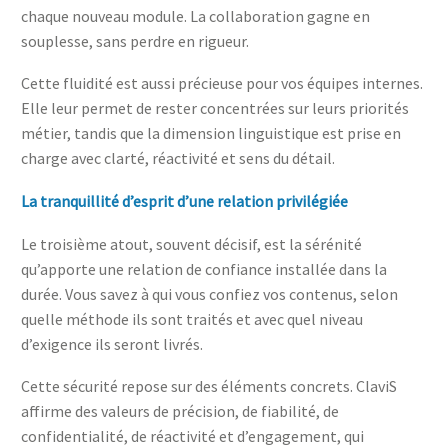
chaque nouveau module. La collaboration gagne en
souplesse, sans perdre en rigueur.
Cette fluidité est aussi précieuse pour vos équipes internes.
Elle leur permet de rester concentrées sur leurs priorités
métier, tandis que la dimension linguistique est prise en
charge avec clarté, réactivité et sens du détail.
La tranquillité d’esprit d’une relation privilégiée
Le troisième atout, souvent décisif, est la sérénité
qu’apporte une relation de confiance installée dans la
durée. Vous savez à qui vous confiez vos contenus, selon
quelle méthode ils sont traités et avec quel niveau
d’exigence ils seront livrés.
Cette sécurité repose sur des éléments concrets. ClaviS
affirme des valeurs de précision, de fiabilité, de
confidentialité, de réactivité et d’engagement, qui