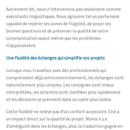
Autrement dit, nous n’intervenons pas seulement comme
exécutants linguistiques. Nous agissons tel un partenaire
capable de repérer les zones de fragilité, de poser les
bonnes questions et de préserver la qualité de votre
communication avant même que les problèmes
n’apparaissent.
Une fluidité des échanges qui simplifie vos projets
Lorsque vous travaillez avec des professionnels qui
comprennent déjà votre environnement, les échanges sont
naturellement plus simples. Les consignes sont mieux
interprétées, les attentes sont clarifiées plus rapidement
et les décisions se prennent dans un cadre plus lisible.
Cette fluidité ne relève pas d’un confort accessoire. Elle a
un impact direct sur la qualité du projet. Moins il y a
d’ambiguïté dans les échanges, plus la traduction gagne en