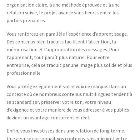
organisation claire, à une méthode éprouvée et à une
relation suivie, le projet avance sans heurts entre les
parties prenantes.
Vous renforcez en parallèle l’expérience d’apprentissage.
Des contenus bien traduits facilitent l’attention, la
mémorisation et l’appropriation des messages. Pour
l’apprenant, tout paraît plus naturel. Pour votre
entreprise, cela se traduit par une image plus solide et plus
professionnelle.
Vous protégez également votre voix de marque. Dans un
contexte où de nombreux contenus multilingues tendent à
se standardiser, préserver votre ton, votre niveau
d’exigence et votre manière de vous adresser à vos publics
devient un avantage concurrentiel réel.
Enfin, vous investissez dans une relation de long terme.
Une agence qui connaît vos contenus, vos enjeux et votre