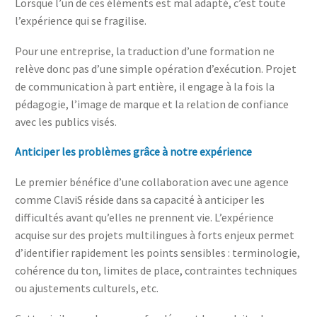
Lorsque l’un de ces éléments est mal adapté, c’est toute
l’expérience qui se fragilise.
Pour une entreprise, la traduction d’une formation ne
relève donc pas d’une simple opération d’exécution. Projet
de communication à part entière, il engage à la fois la
pédagogie, l’image de marque et la relation de confiance
avec les publics visés.
Anticiper les problèmes grâce à notre expérience
Le premier bénéfice d’une collaboration avec une agence
comme ClaviS réside dans sa capacité à anticiper les
difficultés avant qu’elles ne prennent vie. L’expérience
acquise sur des projets multilingues à forts enjeux permet
d’identifier rapidement les points sensibles : terminologie,
cohérence du ton, limites de place, contraintes techniques
ou ajustements culturels, etc.