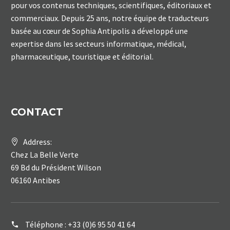
pour vos contenus techniques, scientifiques, éditoriaux et
commerciaux. Depuis 25 ans, notre équipe de traducteurs
basée au cœur de Sophia Antipolis a développé une
expertise dans les secteurs informatique, médical,
pharmaceutique, touristique et éditorial.
CONTACT
Address:
Chez La Belle Verte
69 Bd du Président Wilson
06160 Antibes
Téléphone :
+33 (0)6 95 50 41 64