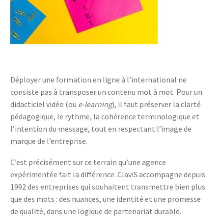
Déployer une formation en ligne à l’international ne
consiste pas à transposer un contenu mot à mot. Pour un
didacticiel vidéo (ou
e‑learning
), il faut préserver la clarté
pédagogique, le rythme, la cohérence terminologique et
l’intention du message, tout en respectant l’image de
marque de l’entreprise.
C’est précisément sur ce terrain qu’une agence
expérimentée fait la différence. ClaviS accompagne depuis
1992 des entreprises qui souhaitent transmettre bien plus
que des mots : des nuances, une identité et une promesse
de qualité, dans une logique de partenariat durable.