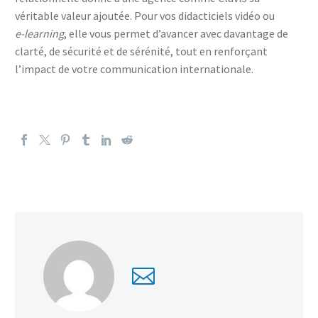
véritable valeur ajoutée. Pour vos didacticiels vidéo ou
e‑learning
, elle vous permet d’avancer avec davantage de
clarté, de sécurité et de sérénité, tout en renforçant
l’impact de votre communication internationale.