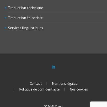
Traduction technique
Traduction éditoriale
Services linguistiques
Contact
Mentions légales
Politique de confidentialité
Nos cookies
2024 © Clavis