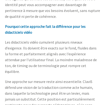
identité peut vous accompagner avec davantage de
pertinence à mesure que vos besoins évoluent, sans rupture
de qualité ni perte de cohérence.
Pourquoi cette approche fait la différence pour les
didacticiels vidéo
Les didacticiels vidéo cumulent plusieurs niveaux
d’exigence. Ils doivent être exacts sur le fond, fluides dans
la forme et parfaitement alignés avec l’expérience
attendue par l’utilisateur final. La moindre maladresse de
ton, de timing ou de terminologie peut rompre cet
équilibre.
Une approche sur mesure reste ainsi essentielle. ClaviS
défend une vision de la traduction comme acte humain,
dans laquelle la technologie peut être un levier, mais
jamais un substitut. Cette position est particulièrement
pertinente pour des supports pédagogiques, où le sens,