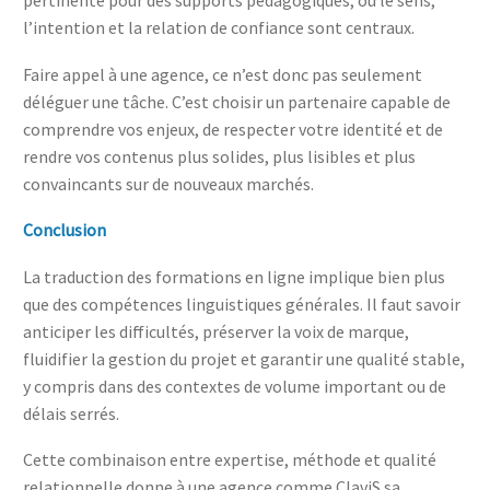
l’intention et la relation de confiance sont centraux.
Faire appel à une agence, ce n’est donc pas seulement
déléguer une tâche. C’est choisir un partenaire capable de
comprendre vos enjeux, de respecter votre identité et de
rendre vos contenus plus solides, plus lisibles et plus
convaincants sur de nouveaux marchés.
Conclusion
La traduction des formations en ligne implique bien plus
que des compétences linguistiques générales. Il faut savoir
anticiper les difficultés, préserver la voix de marque,
fluidifier la gestion du projet et garantir une qualité stable,
y compris dans des contextes de volume important ou de
délais serrés.
Cette combinaison entre expertise, méthode et qualité
relationnelle donne à une agence comme ClaviS sa