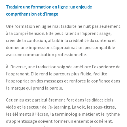
Traduire une formation en ligne : un enjeu de
compréhension et d’image
Une formation en ligne mal traduite ne nuit pas seulement
à la compréhension. Elle peut ralentir l’apprentissage,
créer de la confusion, affaiblir la crédibilité du contenu et
donner une impression d’approximation peu compatible
avec une communication professionnelle.
À l’inverse, une traduction soignée améliore l’expérience de
l’apprenant. Elle rend le parcours plus fluide, facilite
l’appropriation des messages et renforce la confiance dans
la marque qui prend la parole.
Cet enjeu est particulièrement fort dans les didacticiels
vidéo et le secteur de l’e‑learning. La voix, les sous-titres,
les éléments à l’écran, la terminologie métier et le rythme
d’apprentissage doivent former un ensemble cohérent.