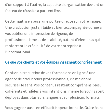
d’un support à l’autre, la capacité d’organisation devient un
facteur de réussite à part entière.
Cette maîtrise a aussi une portée directe sur votre image.
Une traduction juste, fluide et bien accompagnée donne à
vos publics une impression de rigueur, de
professionnalisme et de stabilité, autant d’éléments qui
renforcent la crédibilité de votre entreprise à
l’international.
Ce que vos clients et vos équipes y gagnent concrètement
Confier la traduction de vos formations en ligne à une
agence de traducteurs professionnels, c’est d’abord
sécuriser le sens. Vos contenus restent compréhensibles,
cohérents et fidèles à vos intentions, même lorsqu’ils sont
déployés dans plusieurs langues et sur plusieurs formats.
Vous gagnez aussi en efficacité opérationnelle. Grâce à une