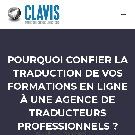
POURQUOI CONFIER LA
TRADUCTION DE VOS
FORMATIONS EN LIGNE
À UNE AGENCE DE
TRADUCTEURS
PROFESSIONNELS ?
Accueil
Non classé