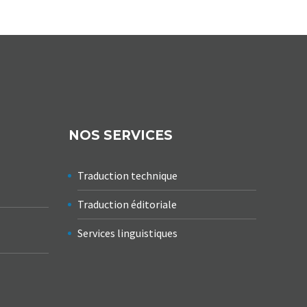
NOS SERVICES
Traduction technique
Traduction éditoriale
Services linguistiques