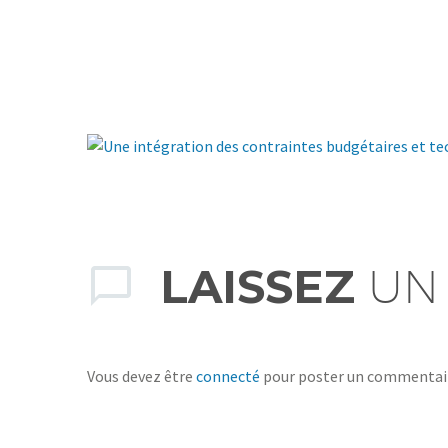
LAISSEZ
UN
Vous devez être
connecté
pour poster un commentai