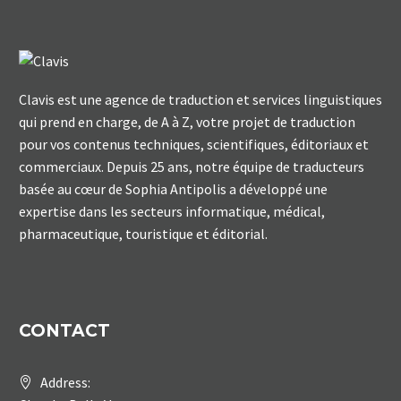
Clavis est une agence de traduction et services linguistiques
qui prend en charge, de A à Z, votre projet de traduction
pour vos contenus techniques, scientifiques, éditoriaux et
commerciaux. Depuis 25 ans, notre équipe de traducteurs
basée au cœur de Sophia Antipolis a développé une
expertise dans les secteurs informatique, médical,
pharmaceutique, touristique et éditorial.
CONTACT
Address: