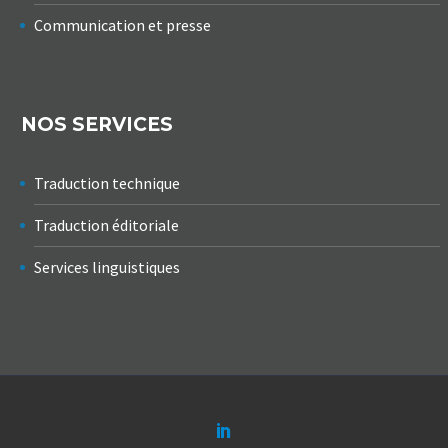
Communication et presse
NOS SERVICES
Traduction technique
Traduction éditoriale
Services linguistiques