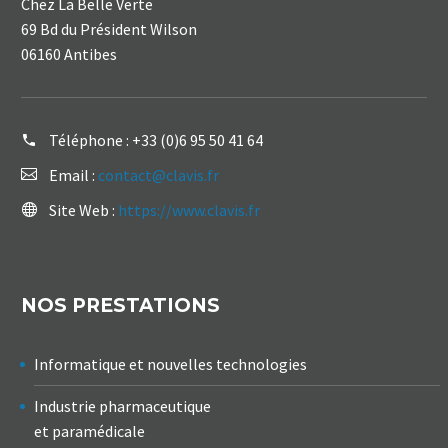
Chez La Belle Verte
69 Bd du Président Wilson
06160 Antibes
Téléphone :
+33 (0)6 95 50 41 64
Email :
contact@clavis.fr
Site Web :
https://www.clavis.fr
NOS PRESTATIONS
Informatique et nouvelles technologies
Industrie pharmaceutique
et paramédicale