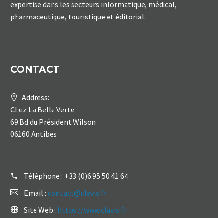
expertise dans les secteurs informatique, médical,
pharmaceutique, touristique et éditorial.
CONTACT
Address:
Chez La Belle Verte
69 Bd du Président Wilson
06160 Antibes
Téléphone :
+33 (0)6 95 50 41 64
Email :
contact@clavis.fr
Site Web :
https://www.clavis.fr