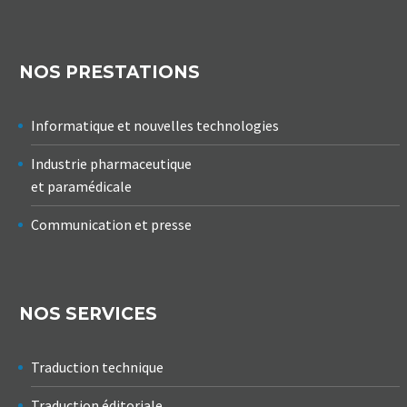
NOS PRESTATIONS
Informatique et nouvelles technologies
Industrie pharmaceutique
et paramédicale
Communication et presse
NOS SERVICES
Traduction technique
Traduction éditoriale