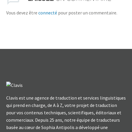
Vous devez être
connecté
pour poster un commentaire.
Clavis est une agence de traduction et services linguistiques
qui prend en charge, de A à Z, votre projet de traduction
pour vos contenus techniques, scientifiques, éditoriaux et
commerciaux. Depuis 25 ans, notre équipe de traducteurs
basée au cœur de Sophia Antipolis a développé une