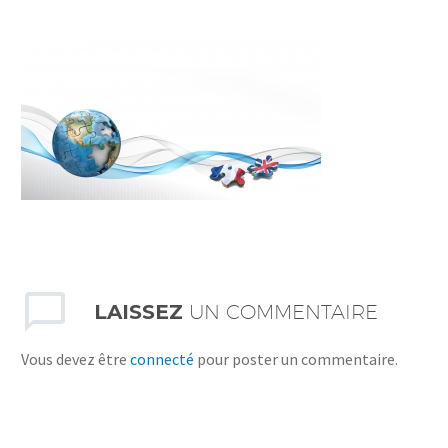
LAISSEZ
UN COMMENTAIRE
Vous devez être
connecté
pour poster un commentaire.