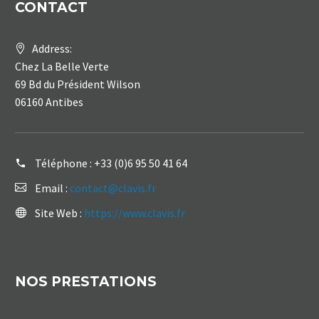
CONTACT
Address:
Chez La Belle Verte
69 Bd du Président Wilson
06160 Antibes
Téléphone :
+33 (0)6 95 50 41 64
Email :
contact@clavis.fr
Site Web :
https://www.clavis.fr
NOS PRESTATIONS