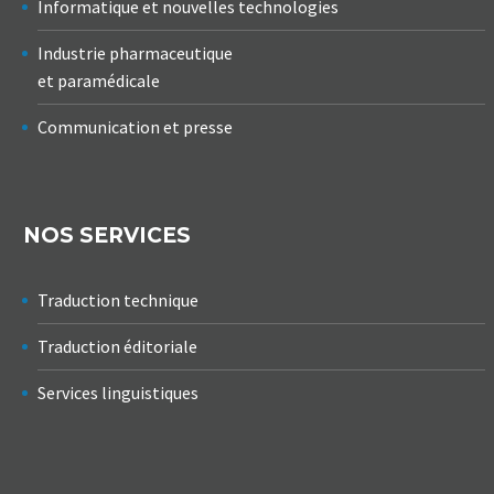
Informatique et nouvelles technologies
Industrie pharmaceutique
et paramédicale
Communication et presse
NOS SERVICES
Traduction technique
Traduction éditoriale
Services linguistiques