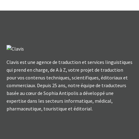
Clavis est une agence de traduction et services linguistiques
qui prend en charge, de A à Z, votre projet de traduction
pour vos contenus techniques, scientifiques, éditoriaux et
commerciaux. Depuis 25 ans, notre équipe de traducteurs
basée au cœur de Sophia Antipolis a développé une
expertise dans les secteurs informatique, médical,
pharmaceutique, touristique et éditorial.